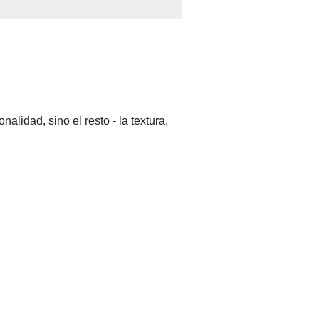
alidad, sino el resto - la textura,