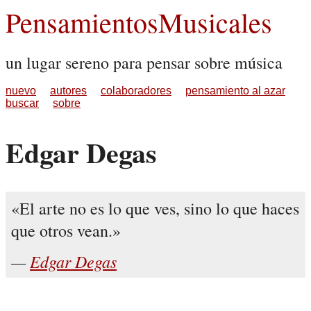
PensamientosMusicales
un lugar sereno para pensar sobre música
nuevo
autores
colaboradores
pensamiento al azar
buscar
sobre
Edgar Degas
El arte no es lo que ves, sino lo que haces
que otros vean.
Edgar Degas