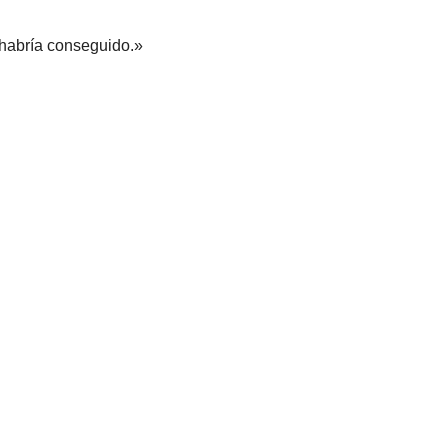
 habría conseguido.