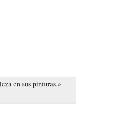
leza en sus pinturas.