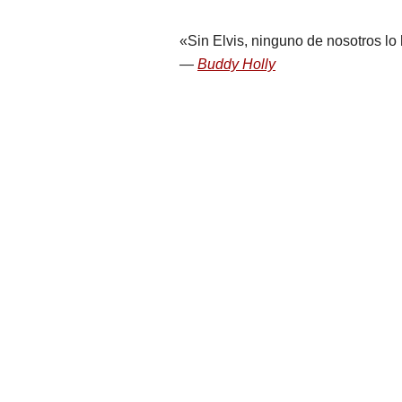
Sin Elvis, ninguno de nosotros lo
Buddy Holly