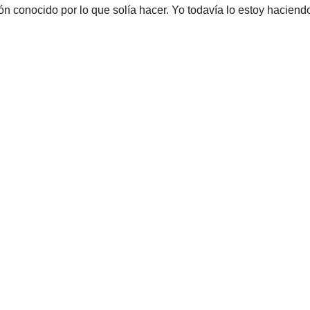
n conocido por lo que solía hacer. Yo todavía lo estoy haciend