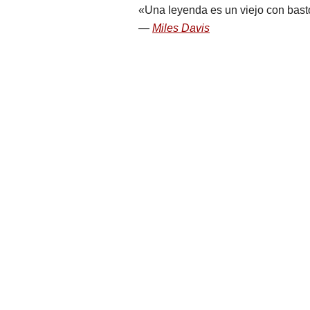
Una leyenda es un viejo con bastó
Miles Davis