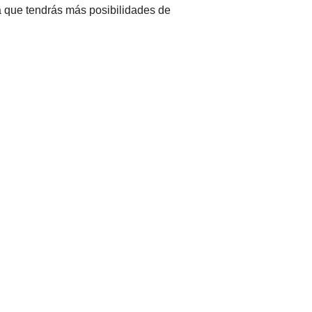
ya que tendrás más posibilidades de