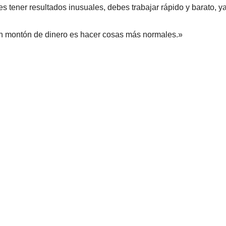
s tener resultados inusuales, debes trabajar rápido y barato, 
 un montón de dinero es hacer cosas más normales.