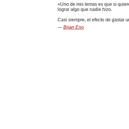
Uno de mis lemas es que si quiere
lograr algo que nadie hizo.
Casi siempre, el efecto de gastar
Brian Eno