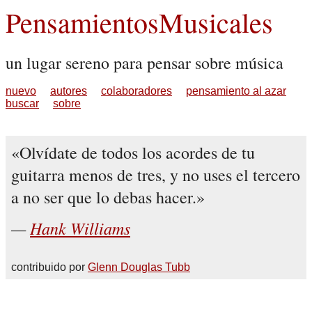
PensamientosMusicales
un lugar sereno para pensar sobre música
nuevo
autores
colaboradores
pensamiento al azar
buscar
sobre
Olvídate de todos los acordes de tu
guitarra menos de tres, y no uses el tercero
a no ser que lo debas hacer.
Hank Williams
contribuido por
Glenn Douglas Tubb