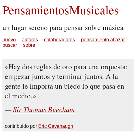
PensamientosMusicales
un lugar sereno para pensar sobre música
nuevo
autores
colaboradores
pensamiento al azar
buscar
sobre
Hay dos reglas de oro para una orquesta:
empezar juntos y terminar juntos. A la
gente le importa un bledo lo que pasa en
el medio.
Sir Thomas Beecham
contribuido por
Eric Cavanaugh