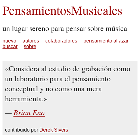
PensamientosMusicales
un lugar sereno para pensar sobre música
nuevo
autores
colaboradores
pensamiento al azar
buscar
sobre
Considera al estudio de grabación como
un laboratorio para el pensamiento
conceptual y no como una mera
herramienta.
Brian Eno
contribuido por
Derek Sivers